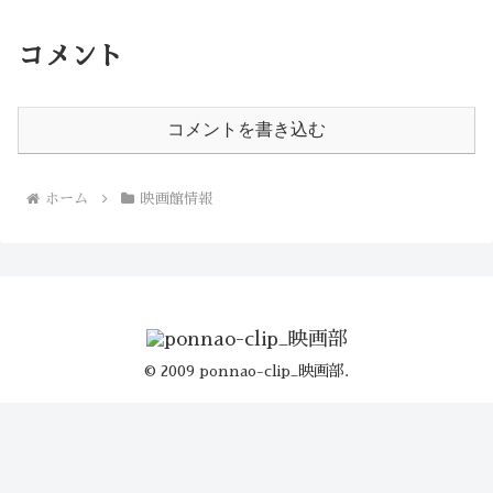
コメント
コメントを書き込む
ホーム
映画館情報
© 2009 ponnao-clip_映画部.